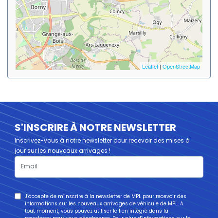
Leaflet
|
OpenStreetMap
S'INSCRIRE À NOTRE NEWSLETTER
Inscrivez-vous à notre newsletter pour recevoir des mises à
jour sur les nouveaux arrivages !
J’accepte de m’inscrire à la newsletter de
MPL
pour recevoir des
informations sur les nouveaux arrivages de véhicule de
MPL
. A
tout moment, vous pouvez utiliser le lien intégré dans la