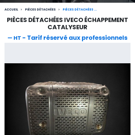
ACCUEIL
PIÈCES DÉTACHÉES
PIÈCES DÉTACHÉES ...
PIÈCES DÉTACHÉES IVECO ÉCHAPPEMENT
CATALYSEUR
- Tarif réservé aux professionnels
— HT