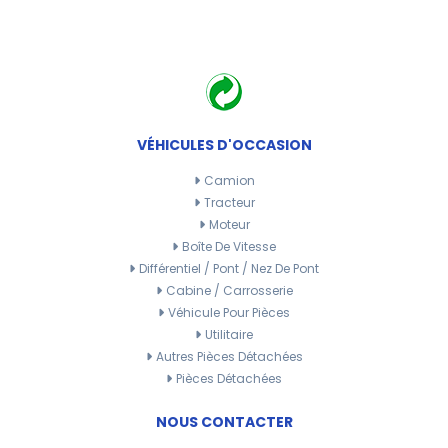
VÉHICULES D'OCCASION
Camion
Tracteur
Moteur
Boîte De Vitesse
Différentiel / Pont / Nez De Pont
Cabine / Carrosserie
Véhicule Pour Pièces
Utilitaire
Autres Pièces Détachées
Pièces Détachées
NOUS CONTACTER