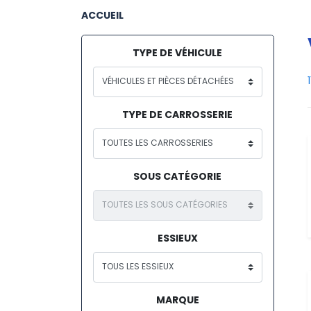
ACCUEIL
TYPE DE VÉHICULE
TYPE DE CARROSSERIE
SOUS CATÉGORIE
ESSIEUX
MARQUE