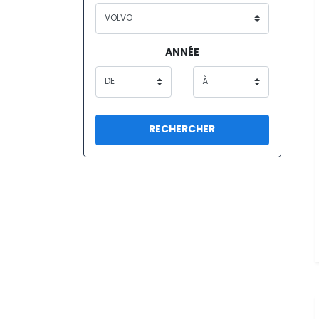
ANNÉE
RECHERCHER