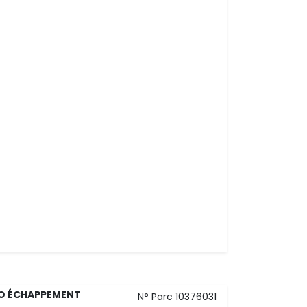
VO ÉCHAPPEMENT
N° Parc 10376031